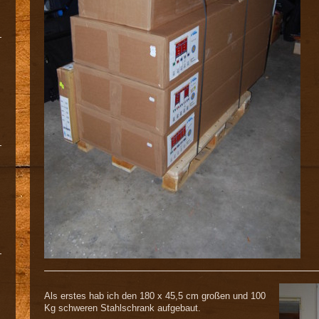
Als erstes hab ich den 180 x 45,5 cm großen und 100
Kg schweren Stahlschrank aufgebaut.