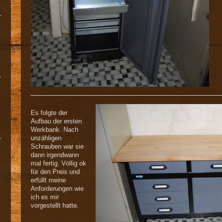
Es folgte der
Aufbau der ersten
Werkbank. Nach
unzähligen
Schrauben war sie
dann irgendwann
mal fertig. Völlig ok
für den Preis und
erfüllt meine
Anforderungen wie
ich es mir
vorgestellt hatte.