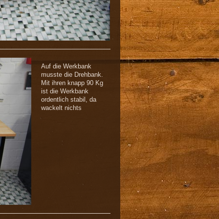
Auf die Werkbank
musste die Drehbank.
Mit ihren knapp 90 Kg
ist die Werkbank
ordentlich stabil, da
wackelt nichts