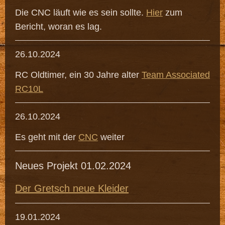
Die CNC läuft wie es sein sollte.
Hier
zum
Bericht, woran es lag.
26.10.2024
RC Oldtimer, ein 30 Jahre alter
Team Associated
RC10L
26.10.2024
Es geht mit der
CNC
weiter
Neues Projekt 01.02.2024
Der Gretsch neue Kleider
19.01.2024