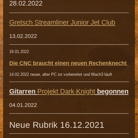
28.02.2022
Gretsch Streamliner Junior Jet Club
13.02.2022
18.01.2022
Die CNC braucht einen neuen Rechenknecht
14.02.2022 neuer, alter PC ist vorbereitet und Mach3 läuft
Gitarren
Projekt Dark Knight
begonnen
04.01.2022
Neue Rubrik 16.12.2021