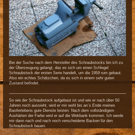
Bei der Suche nach dem Hersteller des Schraubstocks bin ich zu
der Überzeugung gelangt, das es sich um einen Schlegel
Schraubstock der ersten Serie handelt, um die 1959 rum gebaut.
Also ein echtes Schätzchen, da es sich in einem sehr guten
Zustand befindet.
So wie der Schraubstock aufgebaut ist und wie er nach über 50
Jahren noch aussieht, wird er mir wohl bis an`s Ende meines
Bastlerlebens gute Dienste leisten. Nach dem vollständigem
Aushärten der Farbe wird er auf die Wekbank kommen. Ich werde
mir dann nach und nach noch verscheidene Backen für den
Schraubstock bauen.