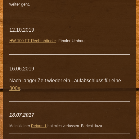
weiter geht.
12.10.2019
HW 100 FT Rechtshänder
Finaler Umbau
16.06.2019
Nach langer Zeit wieder ein Laufabschluss für eine
300s
.
18.07.2017
Mein kleiner
Reform 1
hat mich verlassen. Bericht dazu.