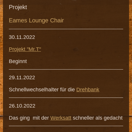
Projekt
Eames Lounge Chair
30.11.2022
Projekt "Mr.T"
Beginnt
29.11.2022
Schnellwechselhalter für die
Drehbank
26.10.2022
Das ging mit der
Werksatt
schneller als gedacht