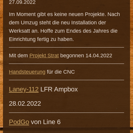
27.09.2022
Im Moment gibt es keine neuen Projekte. Nach
dem Umzug steht die neu Installation der
Werksatt an. Hoffe zum Endes des Jahres die
Einrichtung fertig zu haben.
Mit dem
Projekt Strat
begonnen 14.04.2022
Handsteuerung
für die CNC
Laney-112
LFR Ampbox
28.02.2022
PodGo
von Line 6