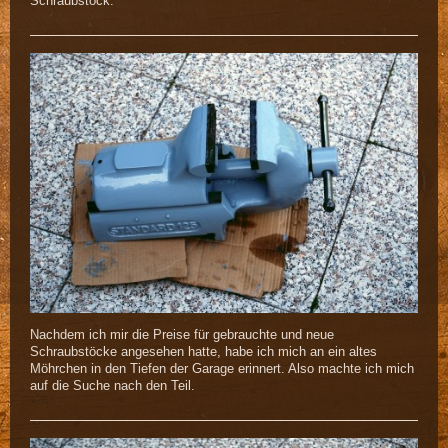
Schraubstock.
Nachdem ich mir die Preise für gebrauchte und neue
Schraubstöcke angesehen hatte, habe ich mich an ein altes
Möhrchen in den Tiefen der Garage erinnert. Also machte ich mich
auf die Suche nach den Teil.