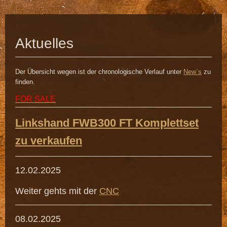
Aktuelles
Der Übersicht wegen ist der chronologische Verlauf unter
New`s
zu
finden.
FOR SALE
Linkshand FWB300 FT Komplettset
zu verkaufen
12.02.2025
Weiter gehts mit der
CNC
08.02.2025