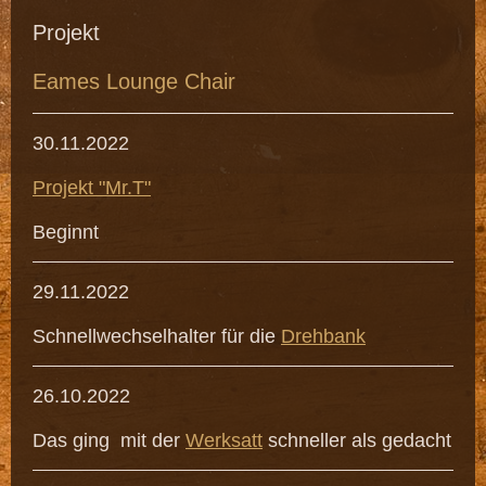
Projekt
Eames Lounge Chair
30.11.2022
Projekt "Mr.T"
Beginnt
29.11.2022
Schnellwechselhalter für die
Drehbank
26.10.2022
Das ging mit der
Werksatt
schneller als gedacht