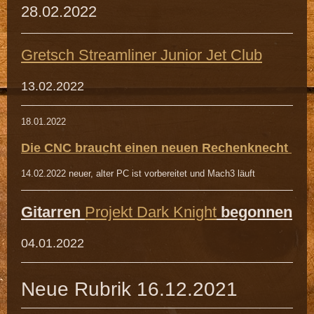
28.02.2022
Gretsch Streamliner Junior Jet Club
13.02.2022
18.01.2022
Die CNC braucht einen neuen Rechenknecht
14.02.2022 neuer, alter PC ist vorbereitet und Mach3 läuft
Gitarren
Projekt Dark Knight
begonnen
04.01.2022
Neue Rubrik 16.12.2021