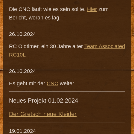
Die CNC läuft wie es sein sollte.
Hier
zum
Bericht, woran es lag.
26.10.2024
RC Oldtimer, ein 30 Jahre alter
Team Associated
RC10L
26.10.2024
Es geht mit der
CNC
weiter
Neues Projekt 01.02.2024
Der Gretsch neue Kleider
19.01.2024