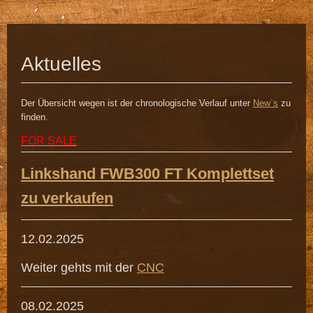
Aktuelles
Der Übersicht wegen ist der chronologische Verlauf unter
New`s
zu
finden.
FOR SALE
Linkshand FWB300 FT Komplettset
zu verkaufen
12.02.2025
Weiter gehts mit der
CNC
08.02.2025