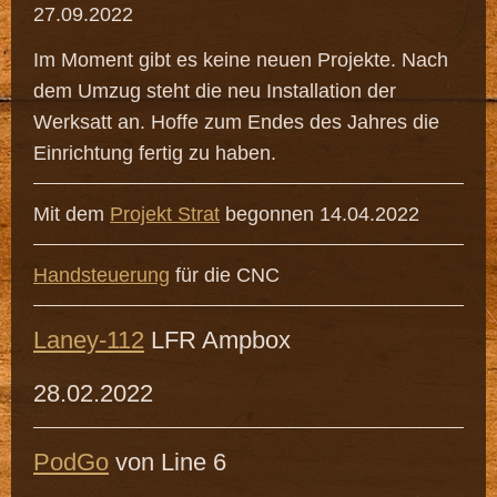
27.09.2022
Im Moment gibt es keine neuen Projekte. Nach
dem Umzug steht die neu Installation der
Werksatt an. Hoffe zum Endes des Jahres die
Einrichtung fertig zu haben.
Mit dem
Projekt Strat
begonnen 14.04.2022
Handsteuerung
für die CNC
Laney-112
LFR Ampbox
28.02.2022
PodGo
von Line 6