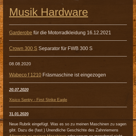
Musik Hardware
Garderobe
für die Motorradkleidung 16.12.2021
Crown 300 S
Separator für FWB 300 S
08.08.2020
Wabeco f 1210
Fräsmaschine ist eingezogen
20.07.2020
Xisico Sentry - First Strike Eagle
31.01.2020
Neue Rubrik eingefügt. Was es so zu meinen Maschinen zu sagen
gibt. Dazu die (fast ) Unendliche Geschichte des Zahnriemens