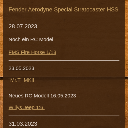
Fender Aerodyne Special Stratocaster HSS
28.07.2023
Noch ein RC Model
FMS Fire Horse 1/18
23.05.2023
"Mr.T" MKII
Neues RC Modell 16.05.2023
Willys Jeep 1:6
31.03.2023