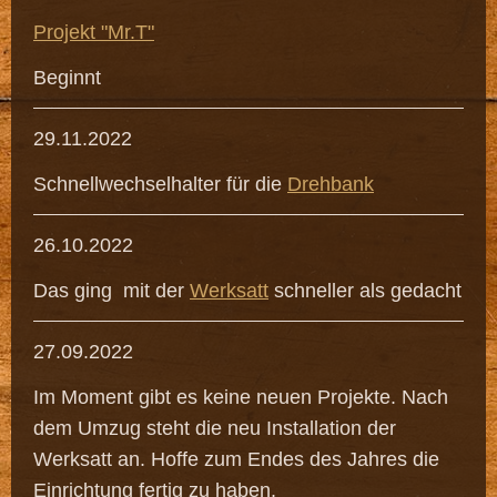
Projekt "Mr.T"
Beginnt
29.11.2022
Schnellwechselhalter für die
Drehbank
26.10.2022
Das ging mit der
Werksatt
schneller als gedacht
27.09.2022
Im Moment gibt es keine neuen Projekte. Nach
dem Umzug steht die neu Installation der
Werksatt an. Hoffe zum Endes des Jahres die
Einrichtung fertig zu haben.