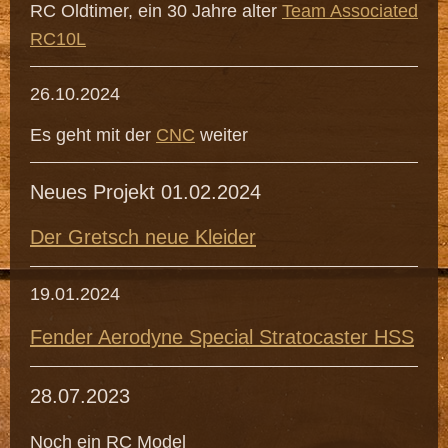
RC Oldtimer, ein 30 Jahre alter
Team Associated
RC10L
26.10.2024
Es geht mit der
CNC
weiter
Neues Projekt 01.02.2024
Der Gretsch neue Kleider
19.01.2024
Fender Aerodyne Special Stratocaster HSS
28.07.2023
Noch ein RC Model