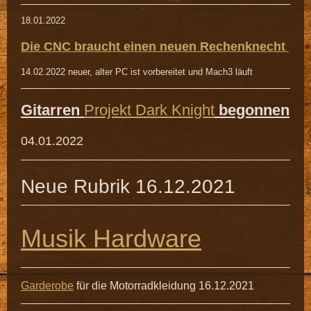
18.01.2022
Die CNC braucht einen neuen Rechenknecht
14.02.2022 neuer, alter PC ist vorbereitet und Mach3 läuft
Gitarren
Projekt Dark Knight
begonnen
04.01.2022
Neue Rubrik 16.12.2021
Musik Hardware
Garderobe
für die Motorradkleidung 16.12.2021