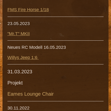
FMS Fire Horse 1/18
23.05.2023
"Mr.T" MKII
Neues RC Modell 16.05.2023
Willys Jeep 1:6
31.03.2023
Projekt
Eames Lounge Chair
30.11.2022