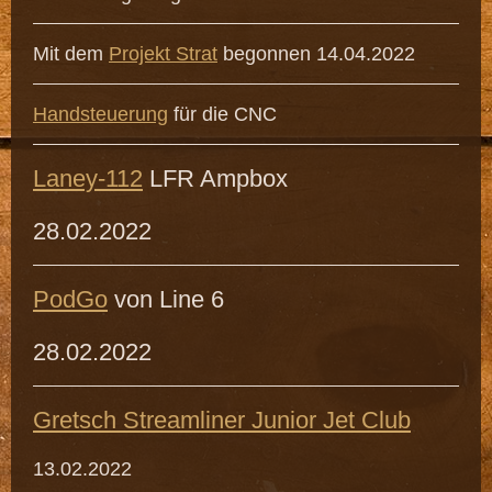
Mit dem
Projekt Strat
begonnen 14.04.2022
Handsteuerung
für die CNC
Laney-112
LFR Ampbox
28.02.2022
PodGo
von Line 6
28.02.2022
Gretsch Streamliner Junior Jet Club
13.02.2022