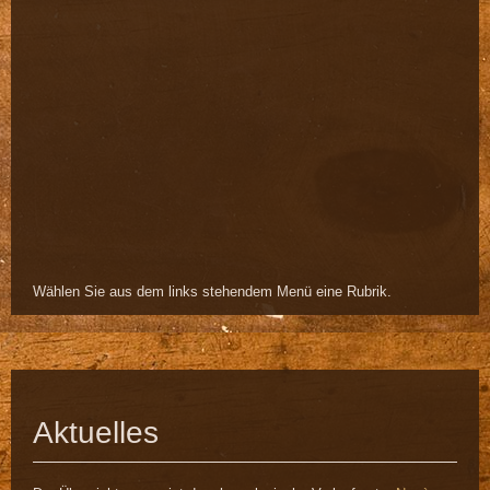
Wählen Sie aus dem links stehendem Menü eine Rubrik.
Aktuelles