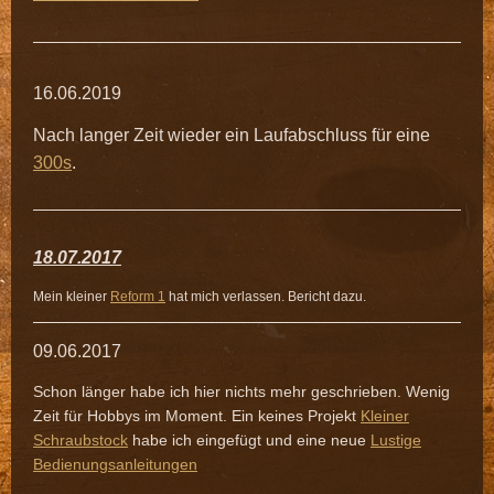
16.06.2019
Nach langer Zeit wieder ein Laufabschluss für eine
300s
.
18.07.2017
Mein kleiner
Reform 1
hat mich verlassen. Bericht dazu.
09.06.2017
Schon länger habe ich hier nichts mehr geschrieben. Wenig
Zeit für Hobbys im Moment. Ein keines Projekt
Kleiner
Schraubstock
habe ich eingefügt und eine neue
Lustige
Bedienungsanleitungen